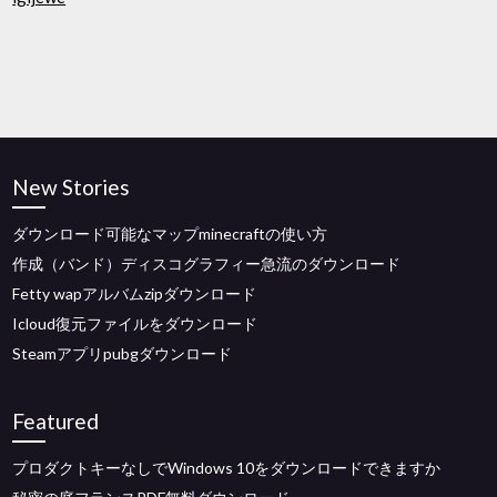
New Stories
ダウンロード可能なマップminecraftの使い方
作成（バンド）ディスコグラフィー急流のダウンロード
Fetty wapアルバムzipダウンロード
Icloud復元ファイルをダウンロード
Steamアプリpubgダウンロード
Featured
プロダクトキーなしでWindows 10をダウンロードできますか