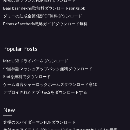
秘密の庭フランスPDF無料ダウンロード
Baar baar dekho歌無料ダウンロードsongs.pk
ダミーの助成金第6版PDF無料ダウンロード
Echos of aetheria戦略ガイドダウンロード無料
Popular Posts
Mac USBドライバーをダウンロード
中国神話マッシュアップパック無料ダウンロード
Sodを無料でダウンロード
ゲーム遺言シャーロックホームズダウンロード窓10
デプロイされたアプリec2をダウンロードする
New
究極のスパイダーマンPDFダウンロード
色付きのアイテムをダウンロードできるminecraft 1.12.1の世界