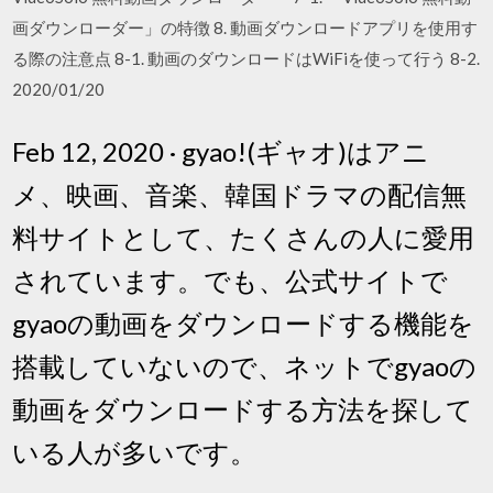
画ダウンローダー」の特徴 8. 動画ダウンロードアプリを使用す
る際の注意点 8-1. 動画のダウンロードはWiFiを使って行う 8-2.
2020/01/20
Feb 12, 2020 · gyao!(ギャオ)はアニ
メ、映画、音楽、韓国ドラマの配信無
料サイトとして、たくさんの人に愛用
されています。でも、公式サイトで
gyaoの動画をダウンロードする機能を
搭載していないので、ネットでgyaoの
動画をダウンロードする方法を探して
いる人が多いです。