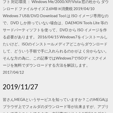
フト 対応環境 ： Windows Me/2000/XP/Vista 窓の杜から ダウ
ンロード ファイルサイズ 2.6MB ※消費税 2019/04/10
Windows 7 USB/DVD Download Tool は ISO イメージ専用なの
で、DVD しか持っていない場合は、DAEMON Tools Lite 等の
サードパーティソフトを使って、DVD から ISO イメージを作
る必要があります。 2016/04/15 Windows7をインストールし
たいけど、ISOのインストールメディアどこからダウンロード
して、どういう手順で手に入れられるのかがよく分からない。
そんな方の為に、この記事ではWindows7でISOディスクイメ
ージを無料でダウンロードする方法を解説します。
2017/04/12
2019/11/27
皆さんMEGAというサービスを知っていますか？このMEGAは
ブラウザ上でフォルダのダウンロード等が出来ますが、アプリ