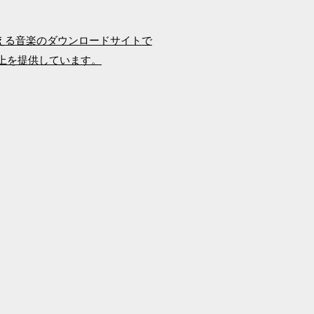
ントが使える音楽のダウンロードサイトで
以上を提供しています。