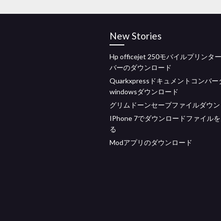
New Stories
Hp officejet 250モバイルプリン
バーのダウンロード
Quarkxpressドキュメントコンバ
windowsダウンロード
グリムドーンセーブファイルダウン
IPhone 7でダウンロードファイル
る
Modアプリのダウンロード