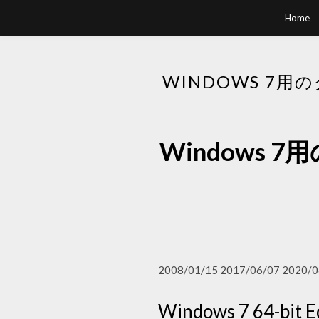
Home
WINDOWS 7
Windows
2008/01/15 2017/06/07 2020/0
Windows 7 64-bit 