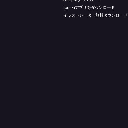
Ipps-aアプリをダウンロード
イラストレーター無料ダウンロード