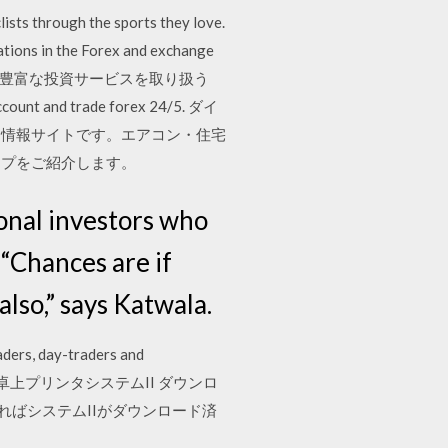
lists through the sports they love.
rations in the Forex and exchange
などの豊富な投資サービスを取り扱う
 account and trade forex 24/5. ダイ
合情報サイトです。エアコン・住宅
ップをご紹介します。
onal investors who
 “Chances are if
also,” says Katwala.
raders, day-traders and
in contrast 卓上プリンタシステムII ダウンロ
されればシステムIIがダウンロード済