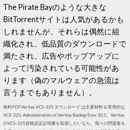
The Pirate Bayのような大きな
BitTorrentサイトは人気があるかも
しれませんが、それらは偶然に組
織化され、低品質のダウンロードで
満たされ、広告やポップアップに
よって汚染されている可能性があ
ります（偽のマルウェアの急流は
言うまでもありません）。
無料PDFVeritas VCS-325 ダウンロード は主要材料 & 実用的な
VCS-325: Administration of Veritas Backup Exec 20.1、Veritas
のVCS-325資格認定証明書を取得したいなら、我々の問題集を