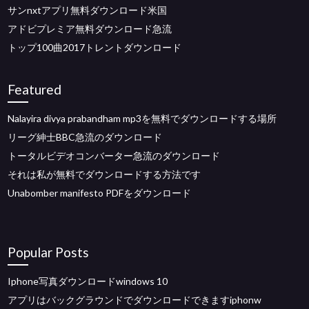
サンnxtアプリ無料ダウンロード米国
アドビプレミア無料ダウンロード急流
トップ100曲2017トレントダウンロード
Featured
Nalayira divya prabandham mp3を無料でダウンロードする場所
リーグ紳士BBC急流のダウンロード
トータルビデオコンバーター急流のダウンロード
それは私が無料でダウンロードする方法です
Unabomber manifesto PDFをダウンロード
Popular Posts
Iphone写真ダウンロードwindows 10
アプリはバックグラウンドでダウンロードできますiphonw