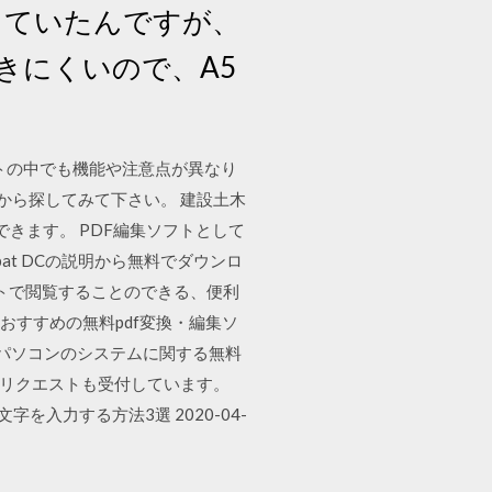
っていたんですが、
きにくいので、A5
フトの中でも機能や注意点が異なり
から探してみて下さい。 建設土木
できます。 PDF編集ソフトとして
obat DCの説明から無料でダウンロ
ウトで閲覧することのできる、便利
おすすめの無料pdf変換・編集ソ
、パソコンのシステムに関する無料
。リクエストも受付しています。
文字を入力する方法3選 2020-04-