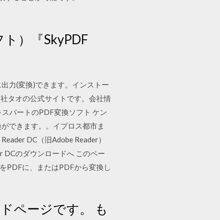
）『SkyPDF
出力(変換)できます。インストー
式会社タオの公式サイトです。会社情
スパートのPDF変換ソフト ケン
換ができます。。イプロス都市ま
r DC（旧Adobe Reader）
der DCのダウンロードへ このペー
をPDFに、またはPDFから変換し
ドページです。 も