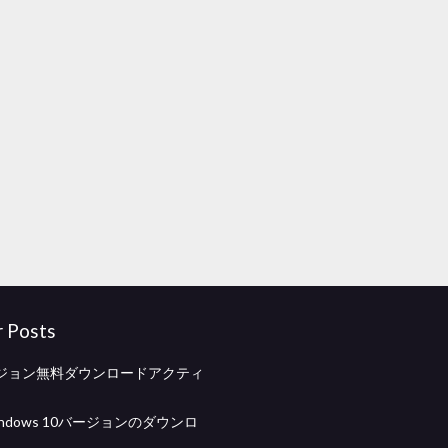
r Posts
ジョン無料ダウンロードアクティ
ndows 10バージョンのダウンロ