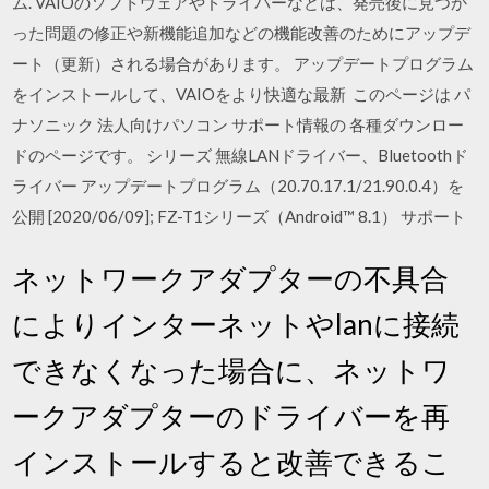
ム. VAIOのソフトウェアやドライバーなどは、発売後に見つか
った問題の修正や新機能追加などの機能改善のためにアップデ
ート（更新）される場合があります。 アップデートプログラム
をインストールして、VAIOをより快適な最新 このページは パ
ナソニック 法人向けパソコン サポート情報の 各種ダウンロー
ドのページです。 シリーズ 無線LANドライバー、Bluetoothド
ライバー アップデートプログラム（20.70.17.1/21.90.0.4）を
公開 [2020/06/09]; FZ-T1シリーズ（Android™ 8.1） サポート
ネットワークアダプターの不具合
によりインターネットやlanに接続
できなくなった場合に、ネットワ
ークアダプターのドライバーを再
インストールすると改善できるこ