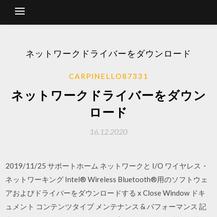
ネットワークドライバーをダウンロード
CARPINELLO87331
ネットワークドライバーをダウン
ロード
16.12.2020
2019/11/25 サポートホーム ネットワークと I/O ワイヤレス・
ネットワーキング Intel® Wireless Bluetooth®用のソフトウェ
アおよびドライバーをダウンロードする x Close Window ドキ
ュメント コンテンツタイプ メンテナンス & パフォーマンス 記