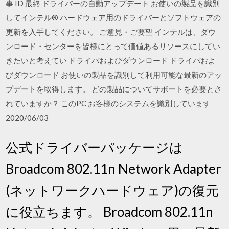
事 ID 最終 ドライバーの自動アップデート お使いの製品を識別
してインテル® ハードウェア用のドライバーとソフトウェアの
更新を入手してください。 ご意見・ご要望 インテルは、ダウ
ンロード・センターを皆様にとって価値あるリソースにしてい
きたいと考えてい ドライバおよびダウンロード ドライバおよ
びダウンロード お使いの製品を識別して利用可能な最新のアッ
プデートを取得します。 どの製品についてサポートを必要とさ
れていますか？ このPC お客様のシステムを識別しています
2020/06/03
公式ドライバーパッケージは
Broadcom 802.11n Network Adapter
(ネットワークハードウェア)の復元
に役立ちます。 Broadcom 802.11n