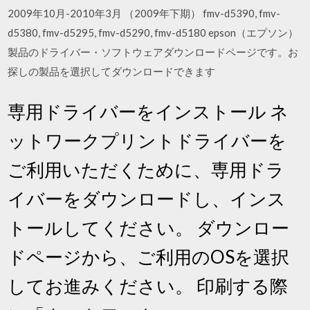
2009年10月-2010年3月 （2009年下期） fmv-d5390, fmv-
d5380, fmv-d5295, fmv-d5290, fmv-d5180 epson（エプソン）
製品のドライバー・ソフトウェアダウンロードページです。お
探しの製品を選択してダウンロードできます
専用ドライバーをインストール ネ
ットワークプリントドライバーを
ご利用いただくために、専用ドラ
イバーをダウンロードし、インス
トールしてください。 ダウンロー
ドページから、ご利用のOSを選択
してお進みください。 印刷する際