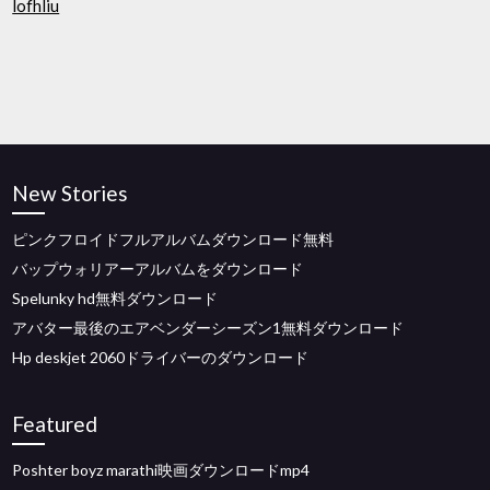
lofhliu
New Stories
ピンクフロイドフルアルバムダウンロード無料
バップウォリアーアルバムをダウンロード
Spelunky hd無料ダウンロード
アバター最後のエアベンダーシーズン1無料ダウンロード
Hp deskjet 2060ドライバーのダウンロード
Featured
Poshter boyz marathi映画ダウンロードmp4