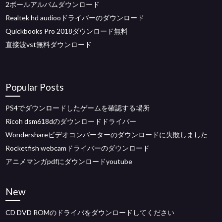
2ボールアルバムダウンロード
Realtek hd audiooドライバーのダウンロード
Quickbooks Pro 2018ダウンロード無料
直接波vst無料ダウンロード
Popular Posts
PS4でダウンロードしたゲームを確認する場所
Ricoh dsm618dのダウンロードドライバー
Wondershareビデオコンバーターのダウンロードに失敗しました
Rocketfish webcamドライバーのダウンロード
アニメマンガpdfにダウンロードyoutube
New
CD DVD ROMのドライバをダウンロードしてください