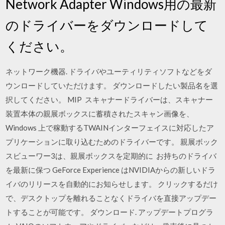
Network Adapter Windows用の最新
のドライバーをダウンロードして
ください。
ネットワーク機器. ドライバやユーティリティソフトなどをダ
ウンロードしていただけます。 ダウンロードしたい製品名を選
択してください。 MIP スキャナードライバーは、スキャナー
装置本体の親展ボックスに蓄積されたスキャン画像を、
Windows 上で稼動するTWAINインターフェイスに対応したア
プリケーションに取り込むためのドライバーです。 親展ボック
スビューワー3は、親展ボックスを定期的に お持ちのドライバ
を最新に保つ GeForce Experience はNVIDIAからの新しいドラ
イバのリリースを自動的にお知らせします。 クリックするだけ
で、デスクトップを離れることなくドライバを直接アップデー
トすることが可能です。 ダウンロード. アップデートプログラ