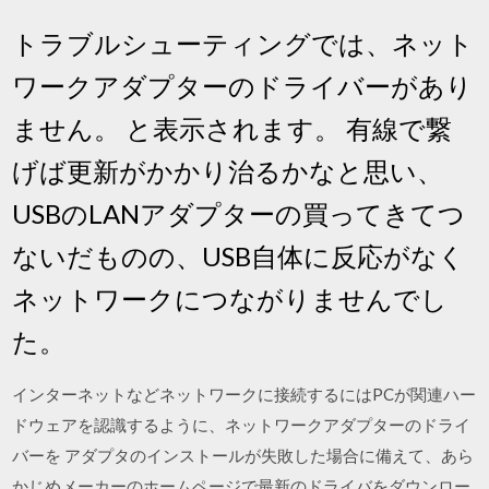
トラブルシューティングでは、ネット
ワークアダプターのドライバーがあり
ません。 と表示されます。 有線で繋
げば更新がかかり治るかなと思い、
USBのLANアダプターの買ってきてつ
ないだものの、USB自体に反応がなく
ネットワークにつながりませんでし
た。
インターネットなどネットワークに接続するにはPCが関連ハー
ドウェアを認識するように、ネットワークアダプターのドライ
バーを アダプタのインストールが失敗した場合に備えて、あら
かじめメーカーのホームページで最新のドライバをダウンロー