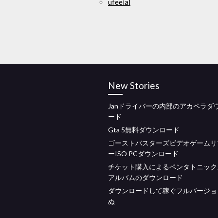
ufeeial
New Stories
Janドライバーの内部のアカペラダ
ード
Gta 5無料ダウンロード
ゴーストバスターズビデオゲームリ
ーISO PCダウンロード
チケット購入によるペンタトニック
アルバムのダウンロード
ダウンロードして稼ぐフルバージョ
ぬ