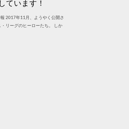
しています！
新情報 2017年11月、ようやく公開さ
・リーグのヒーローたち。 しか