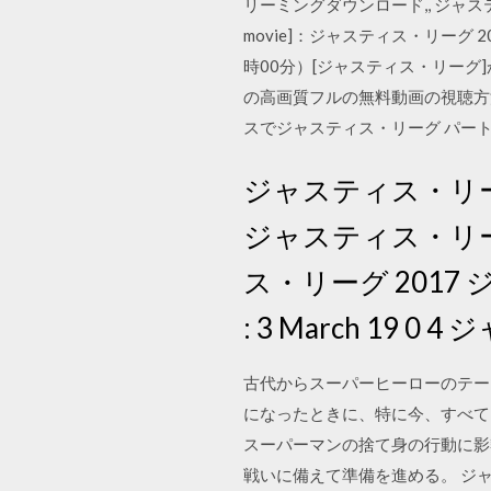
リーミングダウンロード,, ジャステ
movie]：ジャスティス・リーグ 2
時00分）[ジャスティス・リーグ
の高画質フルの無料動画の視聴方法を
スでジャスティス・リーグ パー
ジャスティス・リー
ジャスティス・リー
ス・リーグ 2017 
: 3 March 19 
古代からスーパーヒーローのテー
になったときに、特に今、すべてに
スーパーマンの捨て身の行動に影
戦いに備えて準備を進める。 ジャ