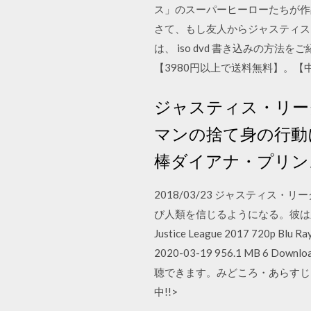
ス」のスーパーヒーローたちが作
さて、もし友人からジャスティス・
は、 iso dvd 書き込みの方法
【3980円以上で送料無料】。
ジャスティス・リーグ
マンの捨て身の行動
棒ダイアナ・プリン
2018/03/23 ジャスティス
び人類を信じるようになる。彼は新
Justice League 2017 720p Blu Ra
2020-03-19 956.1 MB 6 Dow
聴できます。みどころ・あらすじ
中!!>