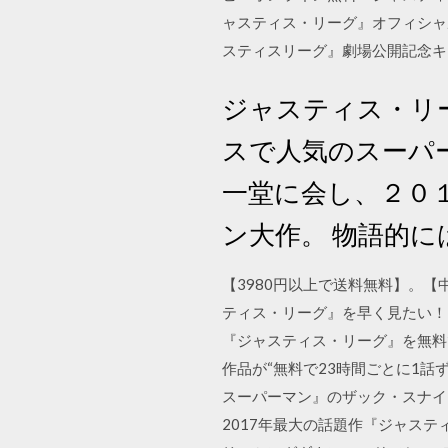
ャスティス・リーグ』オフィシャルサ
スティスリーグ』劇場公開記念キ
ジャスティス・リー
スで人気のスーパ
一堂に会し、２０
ン大作。 物語的に
【3980円以上で送料無料】。
ティス・リーグ』を早く見たい！
『ジャスティス・リーグ』を無料で見る
作品が“無料で23時間ごとに1話
スーパーマン』のザック・スナイ
2017年最大の話題作『ジャステ