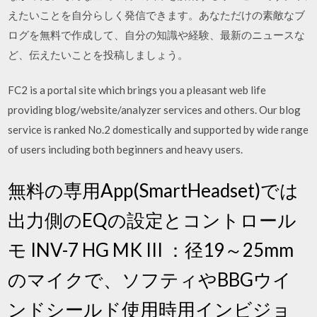
えたいことを自分らしく発信できます。あなただけの素敵なブ
ログを無料で作成して、自分の知識や経験、最新のニュースな
ど、伝えたいことを投稿しましょう。
FC2 is a portal site which brings you a pleasant web life
providing blog/website/analyzer services and others. Our blog
service is ranked No.2 domestically and supported by wide range
of users including both beginners and heavy users.
無料の専用App(SmartHeadset)では
出力側のEQの設定とコントロール
モ INV-7 HG MK III ：径19～25mm
のマイクで、ソフティやBBGウイ
ンドシールド使用時用インビジョ