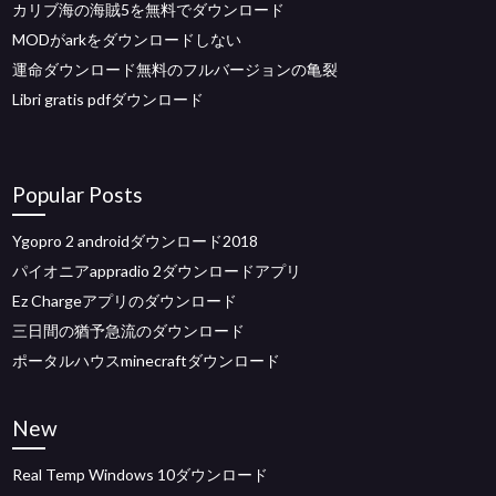
カリブ海の海賊5を無料でダウンロード
MODがarkをダウンロードしない
運命ダウンロード無料のフルバージョンの亀裂
Libri gratis pdfダウンロード
Popular Posts
Ygopro 2 androidダウンロード2018
パイオニアappradio 2ダウンロードアプリ
Ez Chargeアプリのダウンロード
三日間の猶予急流のダウンロード
ポータルハウスminecraftダウンロード
New
Real Temp Windows 10ダウンロード