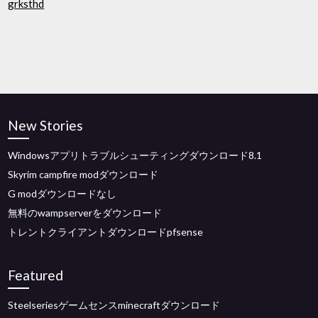
grksthd
New Stories
Windowsアプリトラブルシューティングダウンロード8.1
Skyrim campfire modダウンロード
G modダウンロードなし
無料のwampserverをダウンロード
トレントクライアントダウンロードpfsense
Featured
Steelseriesゲームセンスminecraftダウンロード