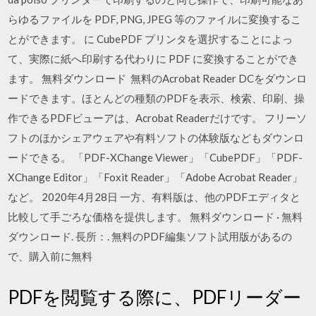
らゆるファイルを PDF, PNG, JPEG 等のファイルに変換するこ
とができます。 に CubePDF プリンタを選択することによっ
て、実際に紙へ印刷する代わりに PDF に変換することができ
ます。 無料ダウンロード 無料のAcrobat Reader DCをダウンロ
ードできます。ほとんどの種類のPDFを表示、検索、印刷、操
作できるPDFビューアは、Acrobat Readerだけです。 フリーソ
フトのほかシェアウェアや有料ソフトの体験版などもダウンロ
ードできる。 「PDF-XChange Viewer」「CubePDF」「PDF-
XChange Editor」「Foxit Reader」「Adobe Acrobat Reader」
など。 2020年4月28日 一方、有料版は、他のPDFエディタと
比較して手ごろな価格を提供します。 無料ダウンロード · 無料
ダウンロード. 長所：. 無料のPDF編集ソフト試用版があるの
で、購入前に無料
PDFを閲覧する際に、PDFリーダー