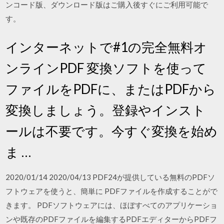
ンコード版、ダウンロード版はご購入後すぐにご利用可能で
す。
インターネットで#1の完全無料オ
ンラインPDF 変換ソフトを使って
ファイルをPDFに、またはPDFから
変換しましょう。登録やインスト
ールは不要です。今すぐ変換を始め
ま …
2020/01/14 2020/04/13 PDF24が提供している無料のPDFソ
フトウェアを使うと、簡単に PDFファイルを作成することがで
きます。 PDFソフトウェアには、ほぼすべてのアプリケーショ
ンや既存のPDFファイルを編集するPDFエディターからPDFフ