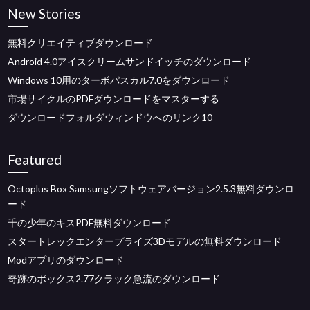
New Stories
無料クリエイティブダウンロード
Android 4.0アイスクリームサンドイッチのダウンロード
Windows 10用のターボパスカル7.0をダウンロード
市場サイクルのPDFダウンロードをマスターする
ダウンロードフォルダウィンドウへのリンク10
Featured
Octoplus Box Samsungソフトウェアバージョン2.5.3無料ダウンロ
ード
千の少年のキスPDF無料ダウンロード
スタートレックエンタープライズ3Dモデルの無料ダウンロード
Modアプリのダウンロード
奇跡のボックス2.77クラック急流のダウンロード