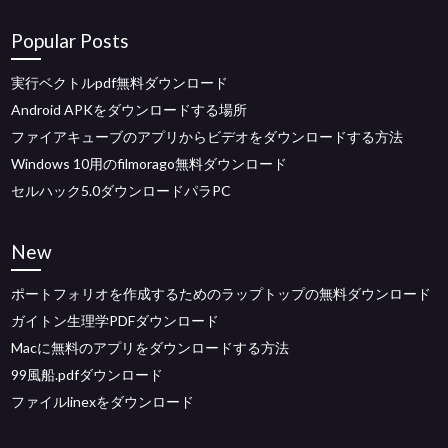
Popular Posts
実行ベクトルpdf無料ダウンロード
Android APKをダウンロードする場所
ファイアキューブのアプリからビデオをダウンロードする方法
Windows 10用のfilmorago無料ダウンロード
セルハック5.0ダウンロードパラPC
New
ポートフォリオを作成するためのラップトップの無料ダウンロード
ガイトン生理学PDFダウンロード
Macに無料のアプリをダウンロードする方法
99風船.pdfダウンロード
ファイルlinexをダウンロード