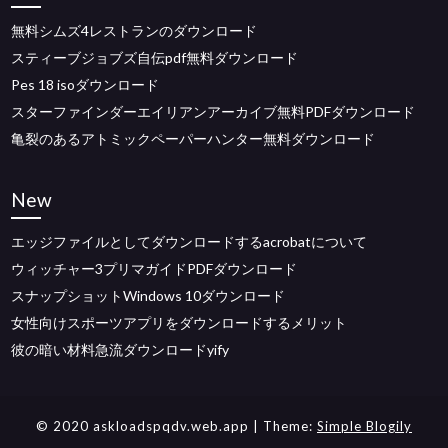
無料シムズ4レストランのダウンロード
スティーブジョブズ自伝pdf無料ダウンロード
Pes 18 isoダウンロード
スターファインダーエイリアンアーカイブ無料PDFダウンロード
亀裂のあるアトミックペーパーハンター無料ダウンロード
New
エッジファイルとしてダウンロードするacrobatについて
ウィッチャー3プリマガイドPDFダウンロード
スナップショットWindows 10ダウンロード
女性向けスポーツアプリをダウンロードするメリット
彼の暗い材料急流ダウンロードyify
© 2020 askloadspqdv.web.app
| Theme:
Simple Blogily