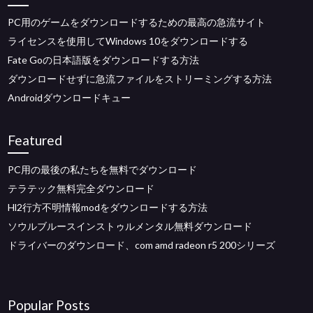
PC用のゲームをダウンロードするための最高の急流サイト
ライセンスを使用してWindows 10をダウンロードする
Fate Goの日本語版をダウンロードする方法
ダウンロードせずに急流ファイルをストリーミングする方法
Androidダウンロードキュー
Featured
PC用の最後の私たちを無料でダウンロード
テラテック無料完全ダウンロード
Hl2行方不明情報modをダウンロードする方法
ソウルブルースインストゥルメンタル無料ダウンロード
ドライバーのダウンロード、com amd radeon r5 200シリーズ
Popular Posts