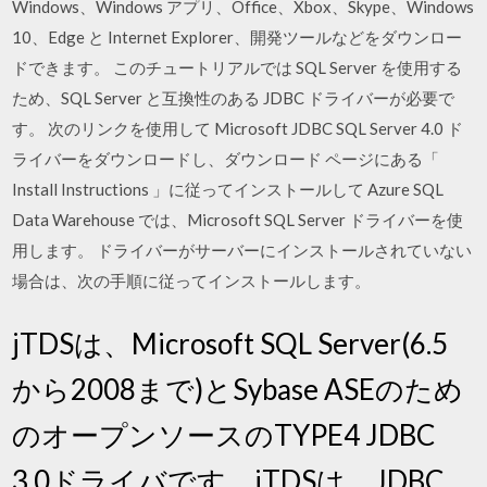
Windows、Windows アプリ、Office、Xbox、Skype、Windows
10、Edge と Internet Explorer、開発ツールなどをダウンロー
ドできます。 このチュートリアルでは SQL Server を使用する
ため、SQL Server と互換性のある JDBC ドライバーが必要で
す。 次のリンクを使用して Microsoft JDBC SQL Server 4.0 ド
ライバーをダウンロードし、ダウンロード ページにある「
Install Instructions 」に従ってインストールして Azure SQL
Data Warehouse では、Microsoft SQL Server ドライバーを使
用します。 ドライバーがサーバーにインストールされていない
場合は、次の手順に従ってインストールします。
jTDSは、Microsoft SQL Server(6.5
から2008まで)とSybase ASEのため
のオープンソースのTYPE4 JDBC
3.0ドライバです。jTDSは、JDBC