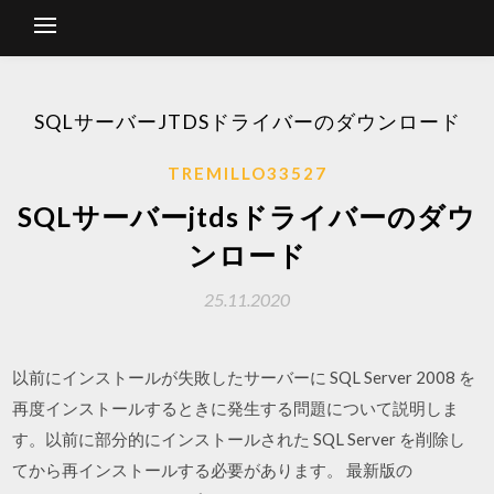
SQLサーバーJTDSドライバーのダウンロード
TREMILLO33527
SQLサーバーjtdsドライバーのダウ
ンロード
25.11.2020
以前にインストールが失敗したサーバーに SQL Server 2008 を
再度インストールするときに発生する問題について説明しま
す。以前に部分的にインストールされた SQL Server を削除し
てから再インストールする必要があります。 最新版の